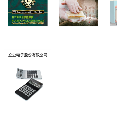
立业电子股份有限公司