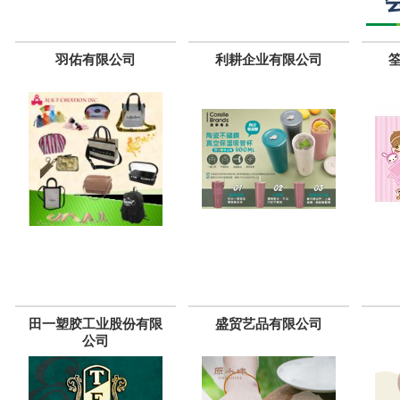
羽佑有限公司
利耕企业有限公司
田一塑胶工业股份有限
盛贸艺品有限公司
公司