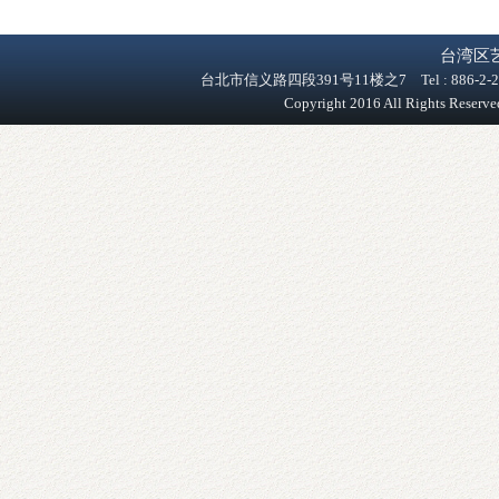
台湾区
台北市信义路四段391号11楼之7 Tel : 886-2-2758-9
Copyright 2016 All Rights Reser