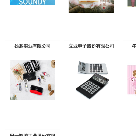
雄碁实业有限公司
立业电子股份有限公司