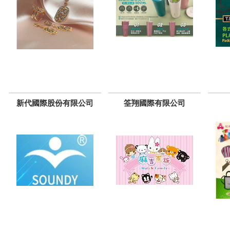
新代國際股份有限公司
筌翔國際有限公司