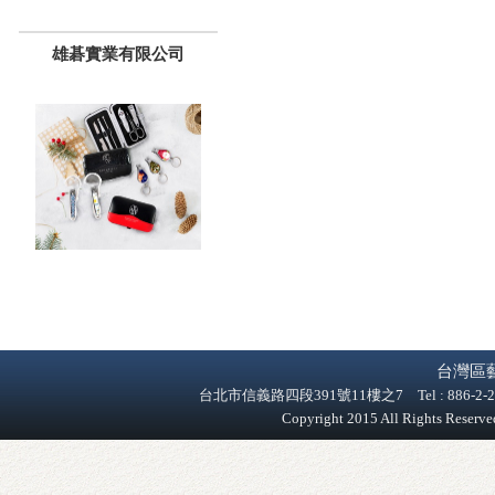
雄碁實業有限公司
台灣區
台北市信義路四段391號11樓之7 Tel : 886-2-2758-9
Copyright 2015 All Rights Reser