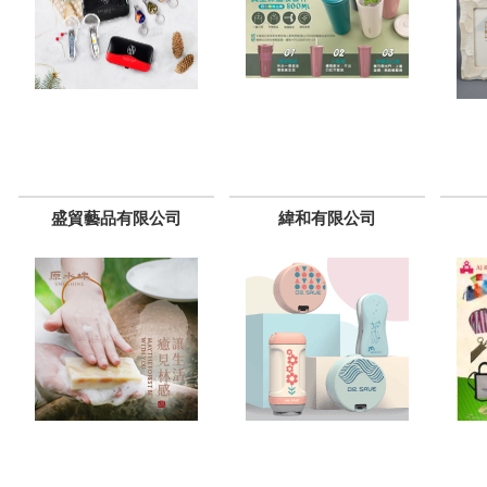
盛貿藝品有限公司
緯和有限公司