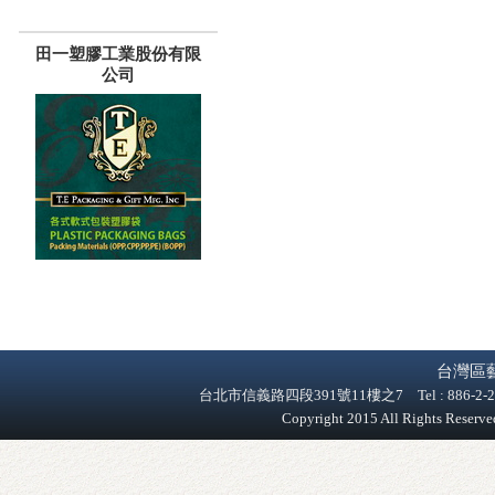
田一塑膠工業股份有限
公司
台灣區
台北市信義路四段391號11樓之7 Tel : 886-2-2758-9
Copyright 2015 All Rights Reser