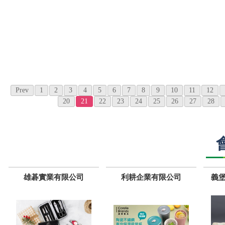
Prev
1
2
3
4
5
6
7
8
9
10
11
12
20
21
22
23
24
25
26
27
28
雄碁實業有限公司
利耕企業有限公司
義