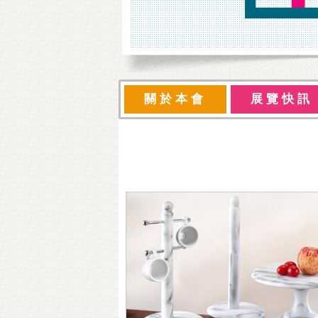
關於本會
展覽快訊