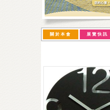
關於本會
展覽快訊