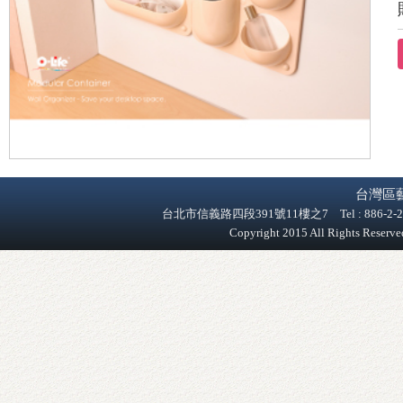
台灣區
台北市信義路四段391號11樓之7 Tel : 886-2-2758-9
Copyright 2015 All Rights Reser