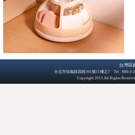
台灣區
台北市信義路四段391號11樓之7 Tel : 886-2-2758-9
Copyright 2015 All Rights Reser