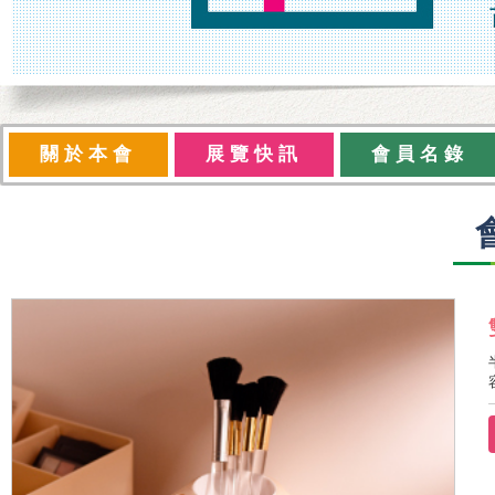
關於本會
展覽快訊
會員名錄