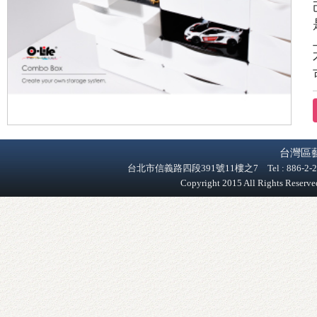
台灣區
台北市信義路四段391號11樓之7 Tel : 886-2-2758-9
Copyright 2015 All Rights Reser