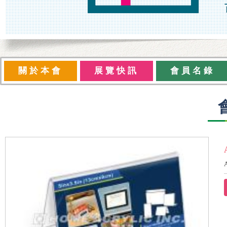
關於本會
展覽快訊
會員名錄