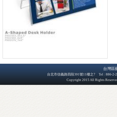
台灣區
台北市信義路四段391號11樓之7 Tel : 886-2-2758-9
Copyright 2015 All Rights Reser