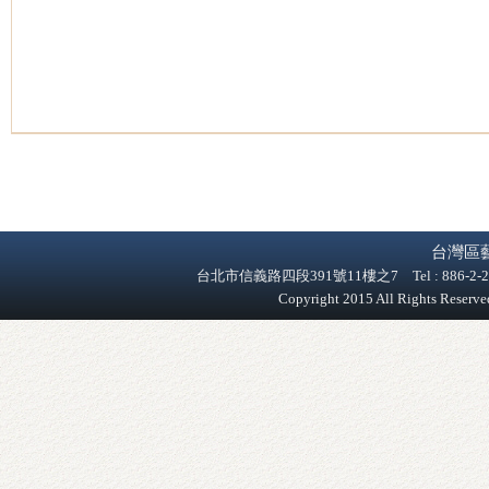
台灣區
台北市信義路四段391號11樓之7 Tel : 886-2-2758-9
Copyright 2015 All Rights Reser