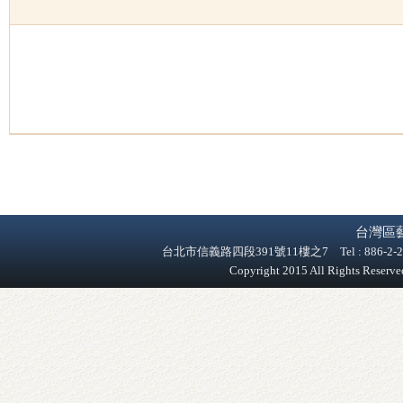
台灣區
台北市信義路四段391號11樓之7 Tel : 886-2-2758-9
Copyright 2015 All Rights Reser