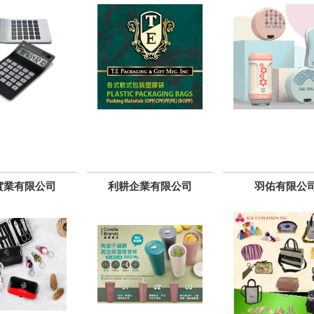
實業有限公司
利耕企業有限公司
羽佑有限公