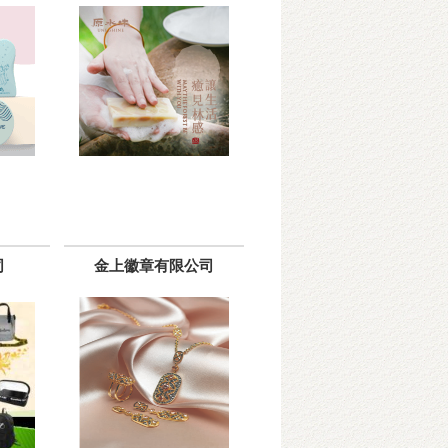
司
金上徽章有限公司