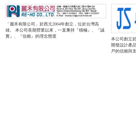
「麗禾有限公司」於西元2004年創立，位於台灣高
雄。 本公司長期營業以來，一直秉持『積極』、『誠
實』、『信賴』的理念態度
本公司創立於
開發設計產品
戶的信賴與