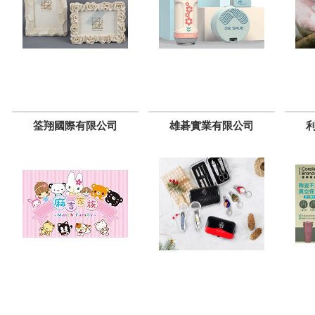
筌翔國際有限公司
雄碁實業有限公司