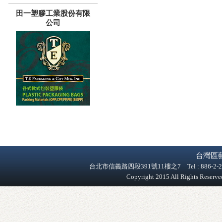
田一塑膠工業股份有限
公司
台灣區
台北市信義路四段391號11樓之7 Tel : 886-2-2758-9
Copyright 2015 All Rights Reser