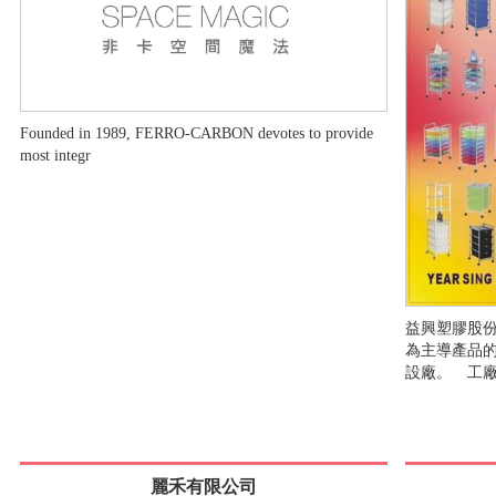
Founded in 1989, FERRO-CARBON devotes to provide
most integr
益興塑膠股份
為主導產品的
設廠。 工
麗禾有限公司