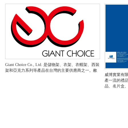
Giant Choice Co., Ltd. 是儲物架、衣架、衣帽架、西裝
架和亞克力系列等產品在台灣的主要供應商之一。敝
威博實業有限
產一流的禮品
品、名片盒