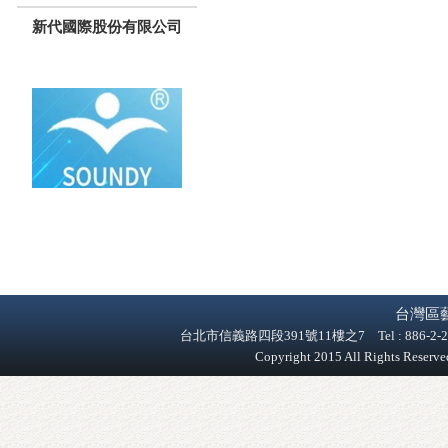
新代國際股份有限公司
台灣區
台北市信義路四段391號11樓之7 Tel : 886-2-2758-9
Copyright 2015 All Rights Reser