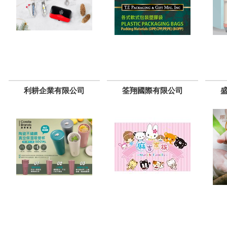
利耕企業有限公司
筌翔國際有限公司