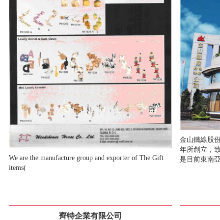
金山鐵線股份
年所創立，致
We are the manufacture group and exporter of The Gift
是目前東南
items(
齊特企業有限公司