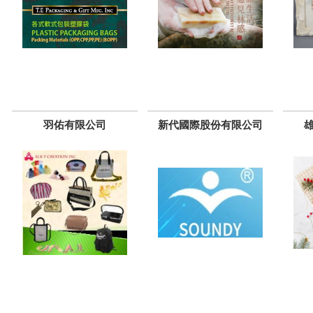
羽佑有限公司
新代國際股份有限公司