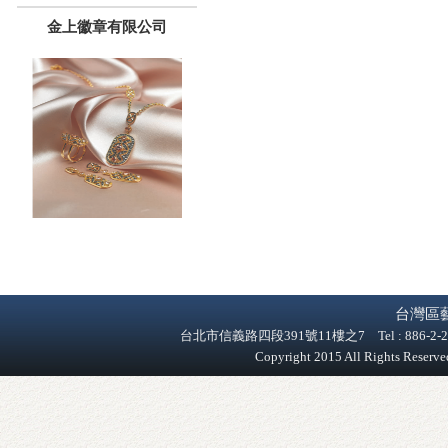
金上徽章有限公司
台灣區
台北市信義路四段391號11樓之7 Tel : 886-2-2758-9
Copyright 2015 All Rights Reser