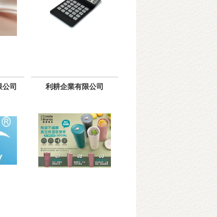
限公司
利耕企業有限公司