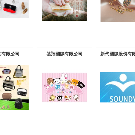
佑有限公司
筌翔國際有限公司
新代國際股份有