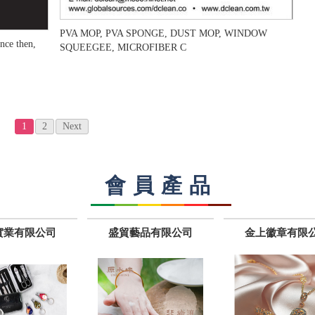
PVA MOP, PVA SPONGE, DUST MOP, WINDOW
ince then,
SQUEEGEE, MICROFIBER C
1
2
Next
會員產品
實業有限公司
盛貿藝品有限公司
金上徽章有限