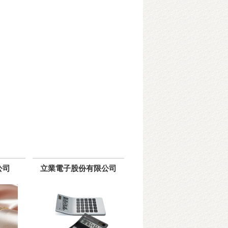
公司
立業電子股份有限公司