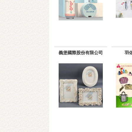
義堡國際股份有限公司
羽