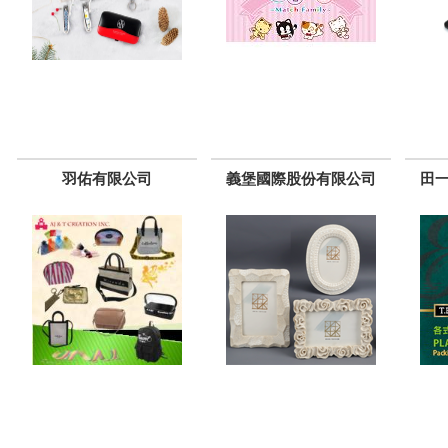
羽佑有限公司
義堡國際股份有限公司
田