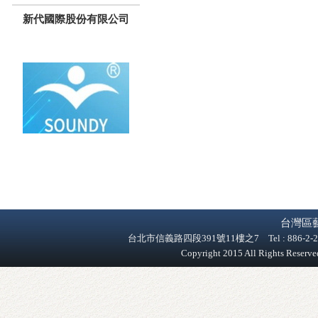
新代國際股份有限公司
台灣區
台北市信義路四段391號11樓之7 Tel : 886-2-2758-9
Copyright 2015 All Rights Reser