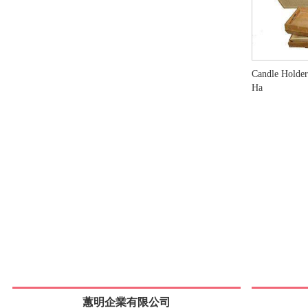
Candle Holder
Ha
蕙明企業有限公司